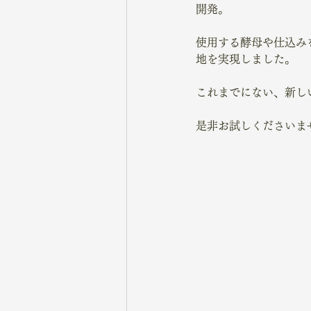
開発。
使用する酵母や仕込み
地を実現しました。
これまでにない、新し
是非お試しくださいま