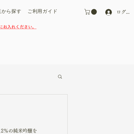
覧から探す
ご利用ガイド
ログイ
にお入れください。
2％の純米吟醸を