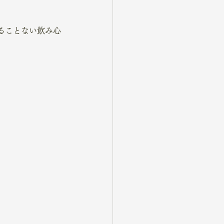
ることない飲み心