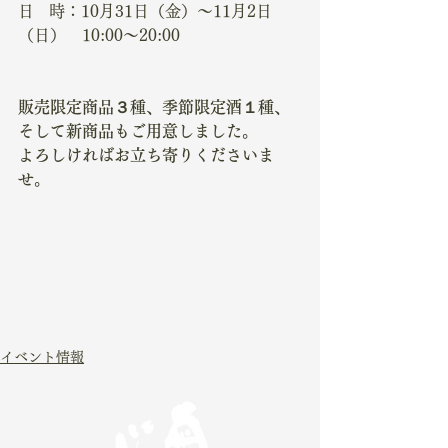
日   時：10月31日（金）～11月2日
（日）　10:00～20:00
販売限定商品３種、季節限定酒１種、
そして新商品もご用意しました。
よろしければお立ち寄りくださいま
せ。
イベント情報