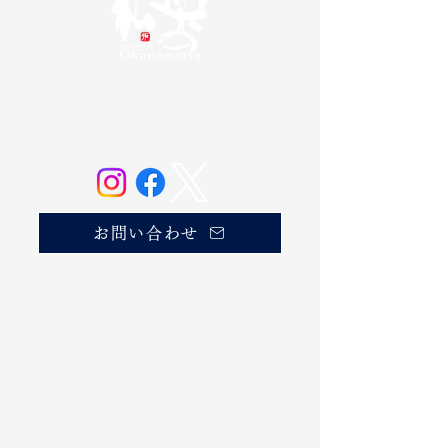
奥の松酒造株式会社
20歳未満の方の飲酒は法律で禁じられています。
お酒は20歳になってから。
お問い合わせ