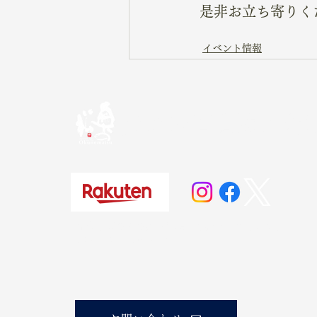
是非お立ち寄りく
イベント情報
奥の松酒造株式会
20歳未満の方の飲酒は法律で禁じられています。
お酒は20歳になってから。