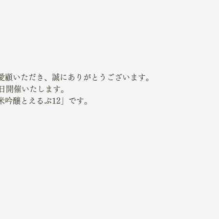
愛顧いただき、誠にありがとうございます。
本日開催いたします。
米吟醸とえるぶ12」です。