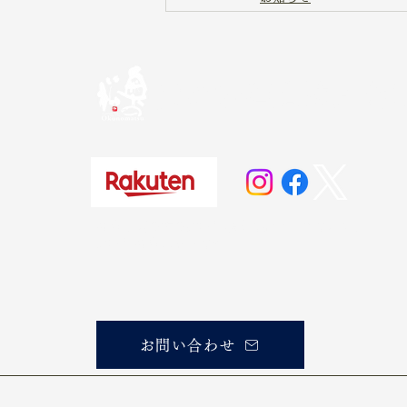
奥の松酒造株式会
20歳未満の方の飲酒は法律で禁じられています。
お酒は20歳になってから。
お問い合わせ