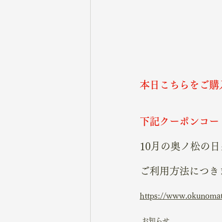
本日こちらをご購
下記クーポンコー
10月の奥ノ松の日ク
ご利用方法につき
https://www.okunomat
お知らせ