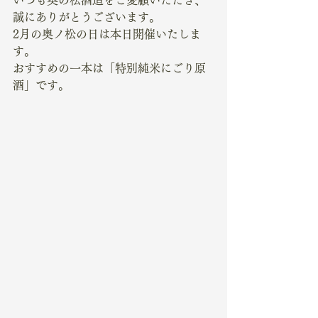
誠にありがとうございます。
2月の奥ノ松の日は本日開催いたしま
す。
おすすめの一本は「特別純米にごり原
酒」です。