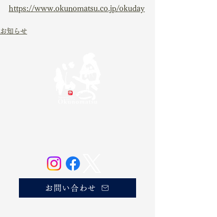
https://www.okunomatsu.co.jp/okuday
お知らせ
奥の松酒造株式会社
20歳未満の方の飲酒は法律で禁じられています。
お酒は20歳になってから。
お問い合わせ