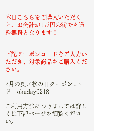
本日こちらをご購入いただく
と、お会計が1万円未満でも送
料無料となります！
下記クーポンコードをご入力い
ただき、対象商品をご購入くだ
さい。
2月の奥ノ松の日クーポンコー
ド「okuday0218」
ご利用方法につきましては詳し
くは下記ページを御覧くださ
い。