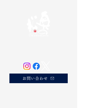
奥の松酒造株式会社
20歳未満の方の飲酒は法律で禁じられています。
お酒は20歳になってから。
お問い合わせ