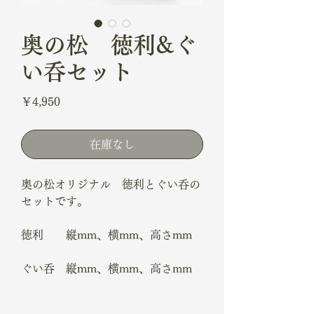
奥の松 徳利&ぐ
い呑セット
価
￥4,950
格
在庫なし
奥の松オリジナル 徳利とぐい呑の
セットです。
徳利 縦mm、横mm、高さmm
ぐい呑 縦mm、横mm、高さmm