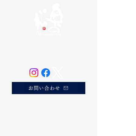
奥の松酒造株式会社
20歳未満の方の飲酒は法律で禁じられています。
お酒は20歳になってから。
お問い合わせ