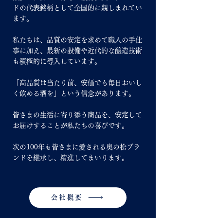
ドの代表銘柄として全国的に親しまれてい
ます。
私たちは、品質の安定を求めて職人の手仕
事に加え、最新の設備や近代的な醸造技術
も積極的に導入しています。
「高品質は当たり前、安価でも毎日おいし
く飲める酒を」という信念があります。
皆さまの生活に寄り添う商品を、安定して
お届けすることが私たちの喜びです。
次の100年も皆さまに愛される奥の松ブラ
ンドを継承し、精進してまいります。
会社概要