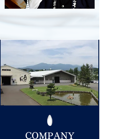
COMPANY