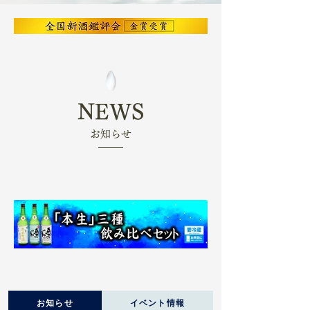
NEWS
​お知らせ
お知らせ
イベント情報