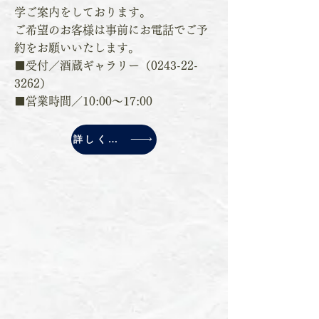
学ご案内をしております。
ご希望のお客様は事前にお電話でご予
約をお願いいたします。
■受付／酒蔵ギャラリー（0243-22-
3262）
​■営業時間／10:00～17:00
詳しくはこちら