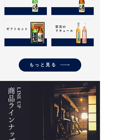
もっと見る
商品ラインナップ
LINE UP