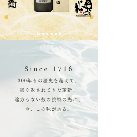
Since 1716
300年もの歴史を超えて、
繰り返されてきた革新。
途方もない数の挑戦の先に、
今、この味がある。