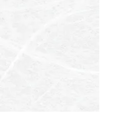
​本社営業カレンダー