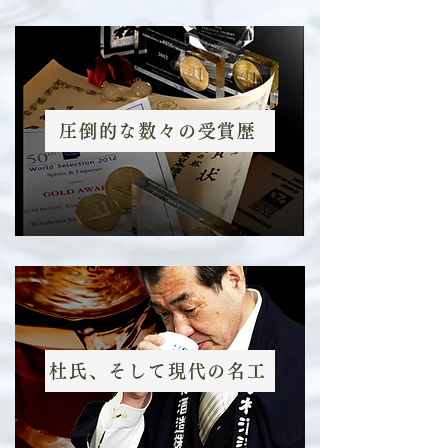
圧倒的な数々の受賞歴
杜氏、そして現代の名工