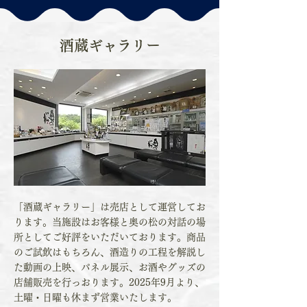
酒蔵ギャラリー
「酒蔵ギャラリー」は売店として運営してお
ります。当施設はお客様と奥の松の対話の場
所としてご好評をいただいております。商品
のご試飲はもちろん、酒造りの工程を解説し
た動画の上映、パネル展示、お酒やグッズの
店舗販売を行っおります。2025年9月より、
土曜・日曜も休まず営業いたします。