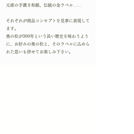
元産の手漉き和紙、伝統の金ラベル……
それぞれが商品コンセプトを見事に表現して
ます。
奥の松が300年という長い歴史を味わうよう
に、お好みの奥の松と、そのラベルに込めら
れた思いも併せてお楽しみ下さい。