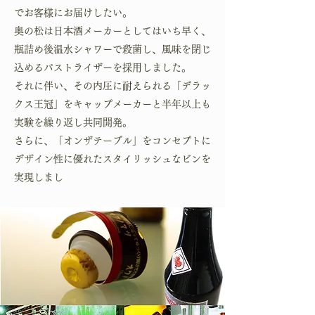
でお客様にお届けしたい。
奥の松は日本酒メーカーとしてはいち早く、
瓶詰め後温水シャワーで殺菌し、風味を閉じ
込めるパストライザーを採用しました。
それに伴い、その内圧に耐えられる「デラッ
クス王冠」をキャップメーカーと半年以上も
実験を繰り返し共同開発。
さらに、「オンザテーブル」をコンセプトに
デザイン性に優れたスタイリッシュなビンを
実現しまし