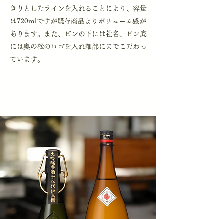
きりとしたラインを入れることにより、容量
は720mlですが既存商品よりボリューム感が
あります。また、ビンの下には社名、ビン底
には奥の松のロゴを入れ細部にまでこだわっ
ています。