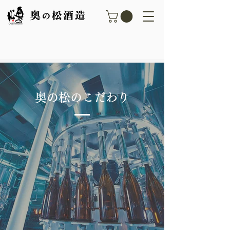
奥の松のこだわり