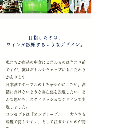
目指したのは、
ワインが嫉妬する
ようなデザイン。
私たちが商品の中身にこだわるのは当たり前
ですが、実はボトルやキャップにもこだわり
があります。
日本酒でテーブルの上を華やかにしたい。洋
酒に負けないような存在感を表現したい。そ
んな思いを、スタイリッシュなデザインで実
現しました。
コンセプトは「オンザテーブル」。大きさも
適度で持ちやすく、そして注ぎやすいのが特