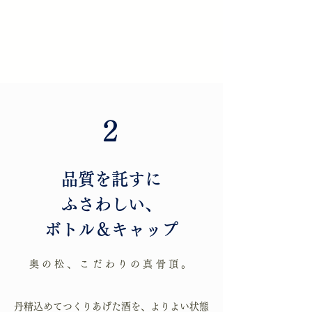
2
品質を託すに
ふさわしい、
ボトル＆キャップ
奥の松、こだわりの真骨頂。
丹精込めてつくりあげた酒を、よりよい状態