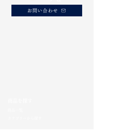
お問い合わせ
商品を探す
​商品一覧
カテゴリーから探す