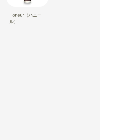
Honeur（ハニー
ル）