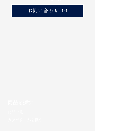
お問い合わせ
商品を探す
​商品一覧
カテゴリーから探す