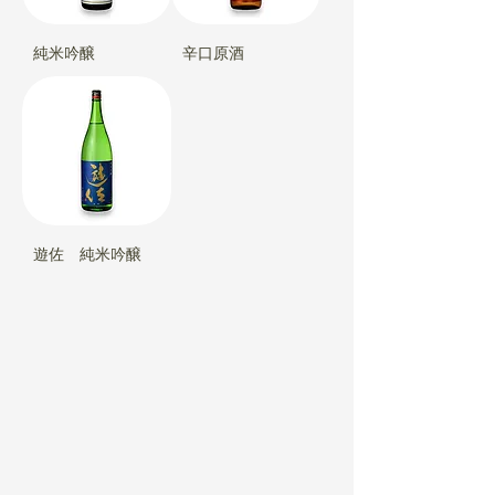
純米吟醸
辛口原酒
遊佐 純米吟醸