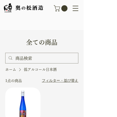
​全ての商品​
ホーム
低アルコール日本酒
フィルター・並び替え
1点の商品