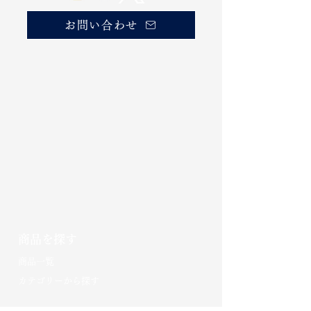
お問い合わせ
商品を探す
​商品一覧
カテゴリーから探す