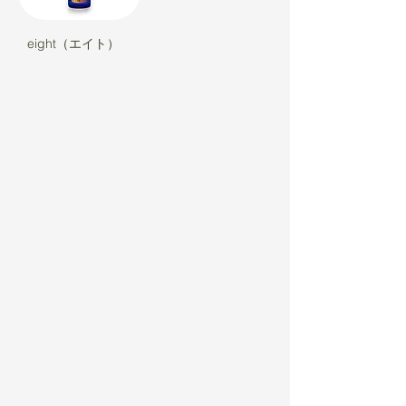
eight（エイト）