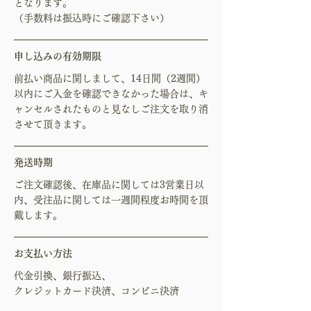
となります。
（手数料は振込時にご確認下さい）
申し込みの有効期限
前払い商品に関しまして、14日間（2週間）
以内にご入金を確認できなかった場合は、キ
ャンセルされたものと見なしご注文を取り消
させて頂きます。
発送時期
ご注文確認後、在庫品に関しては3営業日以
内、受注品に関しては一週間程度お時間を頂
戴します。
お支払い方法
代金引換、銀行振込、
クレジットカード決済、コンビニ決済