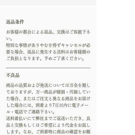
返品条件
お客様の都合による返品、交換はご容赦下さ
い。
特別な事情がありやむを得ずキャンセルが必
要な場合、返品に発生する送料はお客様側の
ご負担となります。予めご了承ください。
不良品
商品の品質および発送については万全を期し
ておりますが、万一商品が破損・汚損してい
た場合、またはご注文と異なる商品をお届け
した場合には、到着より7日以内に電子メー
ル・電話でご連絡下さい。
送料着払いにて弊社までご返送いただき、良
品と交換もしくはご希望により代金をお返し
します。なお、ご到着時に商品の確認をお願