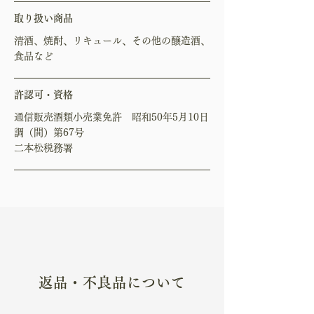
取り扱い商品
清酒、焼酎、リキュール、その他の醸造酒、
食品など
許認可・資格
通信販売酒類小売業免許 昭和50年5月10日
調（間）第67号
二本松税務署
返品・不良品について