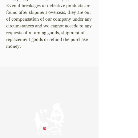
Even if breakages or defective products are
found after shipment overseas, they are out
of compensation of our company under any
circumstances and we cannot accede to any
requests of returning goods, shipment of
replacement goods or refund the purchase
money.