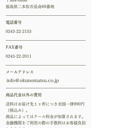
〒964-0866
福島県二本松市長命69番地
電話番号
0243-22-2153
FAX番号
0243-22-2011
メールアドレス
商品代金以外の費用
送料はお届け先１ヶ所につき全国一律990円
（税込み）。
商品によってはクール料金が加算されます。
金融機関をご利用の際の手数料はお客様負担