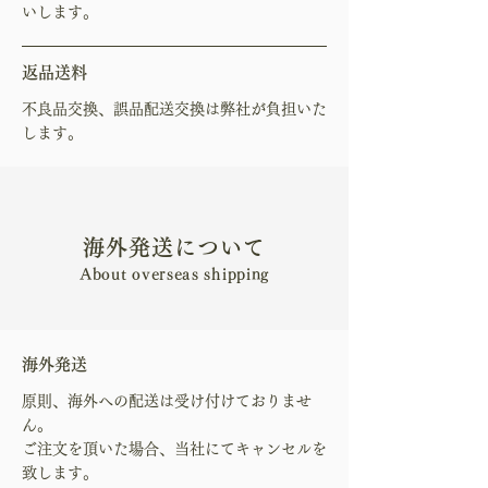
いします。
返品送料
不良品交換、誤品配送交換は弊社が負担いた
します。
海外発送について
About overseas shipping
海外発送
原則、海外への配送は受け付けておりませ
ん。
ご注文を頂いた場合、当社にてキャンセルを
致します。