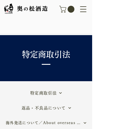
特定商取引法
特定商取引法
返品・不良品について
海外発送について／About overseas shipping