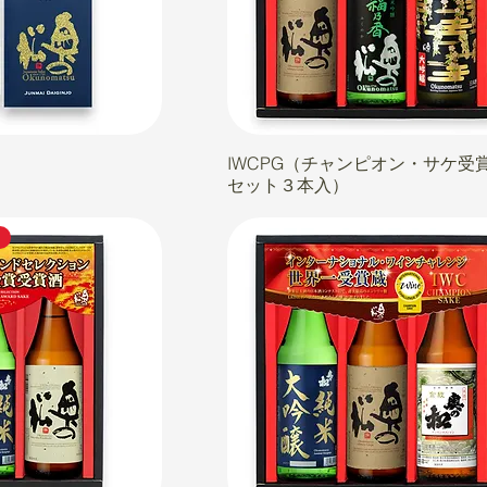
IWCPG（チャンピオン・サケ受
セット３本入）