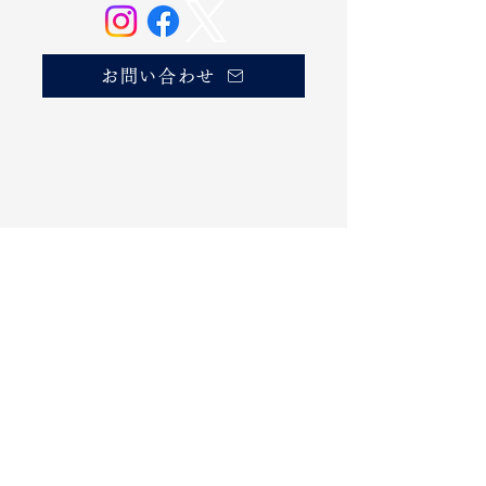
お問い合わせ
商品を探す
​商品一覧
カテゴリーから探す