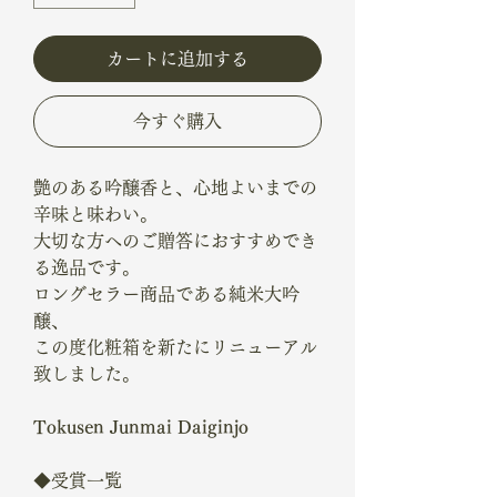
カートに追加する
今すぐ購入
艶のある吟醸香と、心地よいまでの
辛味と味わい。
大切な方へのご贈答におすすめでき
る逸品です。
ロングセラー商品である純米大吟
醸、
この度化粧箱を新たにリニューアル
致しました。
Tokusen Junmai Daiginjo
◆受賞一覧