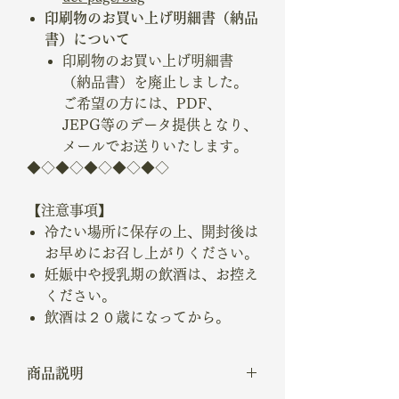
印刷物のお買い上げ明細書（納品
書）について
印刷物のお買い上げ明細書
（納品書）を廃止しました。
ご希望の方には、PDF、
JEPG等のデータ提供となり、
メールでお送りいたします。
◆◇◆◇◆◇◆◇◆◇
【注意事項】
冷たい場所に保存の上、開封後は
お早めにお召し上がりください。
妊娠中や授乳期の飲酒は、お控え
ください。
飲酒は２０歳になってから。
商品説明