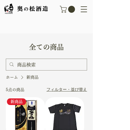
​全ての商品​
ホーム
新商品
フィルター・並び替え
5点の商品
新商品