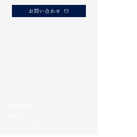
お問い合わせ
商品を探す
​商品一覧
カテゴリーから探す