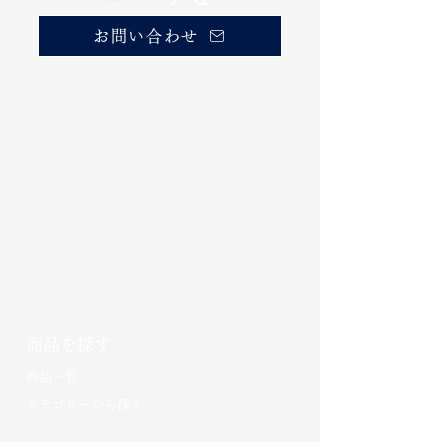
お問い合わせ
商品を探す
​商品一覧
カテゴリーから探す