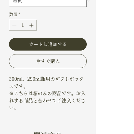
数量
*
カートに追加する
今すぐ購入
300ml、290ml瓶用のギフトボック
スです。
※こちらは箱のみの商品です。お入
れする商品と合わせてご注文くださ
い。