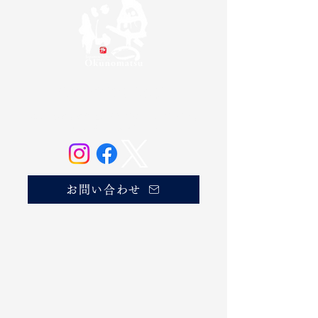
奥の松酒造株式会社
20歳未満の方の飲酒は法律で禁じられています。
お酒は20歳になってから。
お問い合わせ