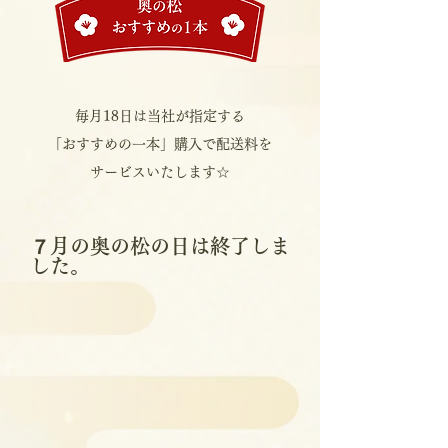
毎月18日は当社が指定する
「おすすめの一本」購入で配送料を
サービスいたします☆
​７月の奥の松の日は終了しま
した。