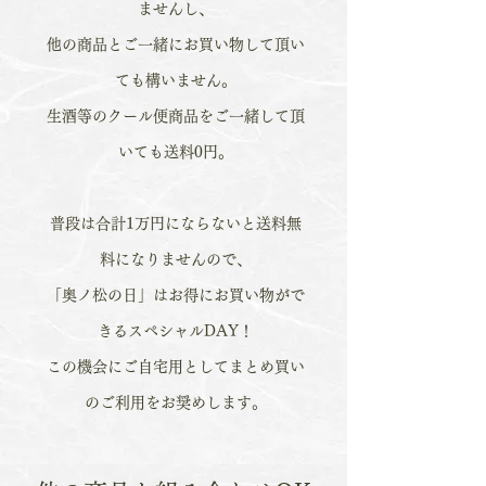
ませんし、
他の商品とご一緒にお買い物して頂い
ても構いません。
生酒等のクール便商品をご一緒して頂
いても送料0円。
普段は合計1万円にならないと送料無
料になりませんので、
「奥ノ松の日」はお得にお買い物がで
きるスペシャルDAY！
この機会にご自宅用としてまとめ買い
のご利用をお奨めします。