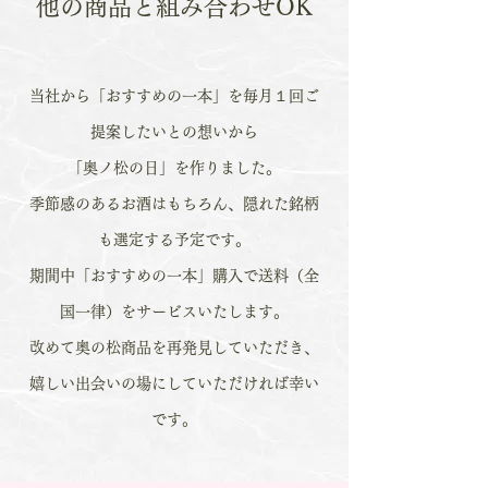
他の商品と組み合わせOK
当社から「おすすめの一本」を毎月１回ご
提案したいとの想いから
「奥ノ松の日」を作りました。
季節感のあるお酒はもちろん、隠れた銘柄
も選定する予定です。
期間中「おすすめの一本」購入で送料（全
国一律）をサービスいたします。
改めて奥の松商品を再発見していただき、
嬉しい出会いの場にしていただければ幸い
です。