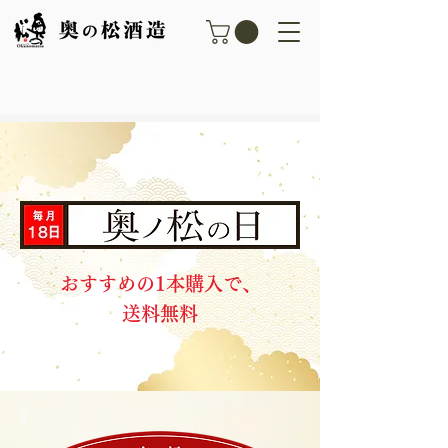
​おすすめの1本購入で、
送料無料