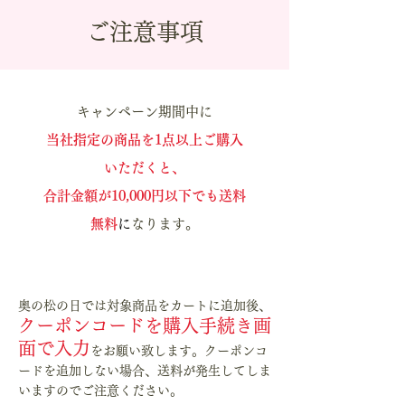
ご注意事項
キャンペーン期間中に
当社指定の商品を1点以上ご購入
いただくと、
合計金額が10,000円以下でも送料
無料
に
なります。
１
奥の松の日では対象商品をカートに追加後、
クーポンコードを購入手続き画
面で入力
をお願い致します。クーポンコ
ードを追加しない場合、送料が発生してしま
いますのでご注意ください。