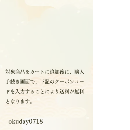
対象商品をカートに追加後に、購入
手続き画面で、下記のクーポンコー
ドを入力することにより送料が無料
となります。
okuday0718