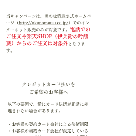
6
当キャンペーンは、奥の松酒造公式ホームペ
ージ（
http://okunomatsu.co.jp/
）でのイン
電話での
ターネット販売のみが対象です。
ご注文や楽天SHOP（伊兵衛の吟醸
蔵）からのご注文は対象外
となりま
す。
7
クレジットカード払いを
ご希望のお客様へ
以下の要因で、稀にカード決済が正常に処
理されない場合があります。
・お客様の契約カード会社による決済制限
・お客様の契約カード会社が設定している