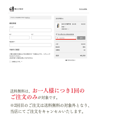
2
お一人様につき1回の
送料無料は、
ご注文のみ
が対象です。
※2回目のご注文は送料無料の対象外となり、
当店にてご注文をキャンセルいたします。
3