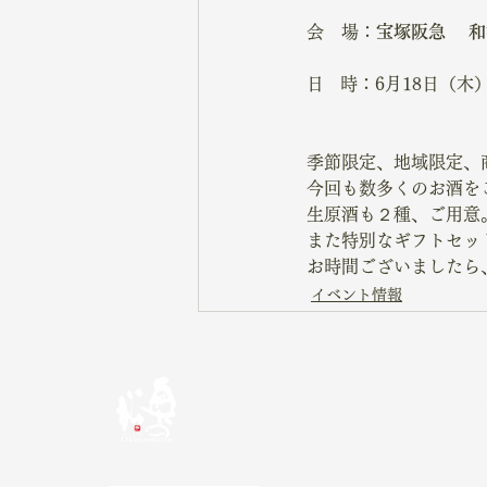
会　場：
宝塚阪急　 
日   時：6月18日（木）
季節限定、地域限定、
今回も数多くのお酒を
生原酒も２種、ご用意
また特別なギフトセッ
お時間ございましたら
イベント情報
奥の松酒造株式会