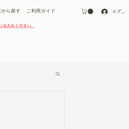
覧から探す
ご利用ガイド
ログイ
にお入れください。