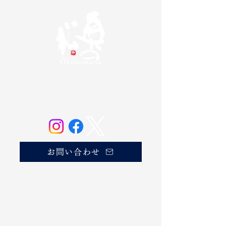
奥の松酒造株式会社
20歳未満の方の飲酒は法律で禁じられています。
お酒は20歳になってから。
お問い合わせ