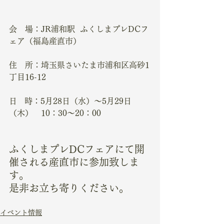
会　場：
JR浦和駅  ふくしまプレDCフ
ェア（福島産直市）
住　所：埼玉県さいたま市浦和区高砂1
丁目16-12
日   時：5月28日（水）～5月29日
（木）　10：30～20：00
ふくしまプレDCフェアにて開
催される産直市に参加致しま
す。
是非お立ち寄りください。
イベント情報