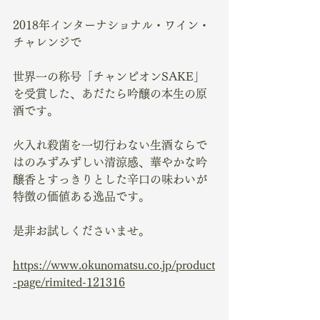
2018年インターナショナル・ワイン・
チャレンジで
世界一の称号「チャンピオンSAKE」
を受賞した、あだたら吟醸の本生の原
酒です。
火入れ殺菌を一切行わない生酒ならで
はのみずみずしい清涼感、華やかな吟
醸香とすっきりとした辛口の味わいが
特徴の価値ある逸品です。
是非お試しくださいませ。
https://www.okunomatsu.co.jp/product
-page/rimited-121316