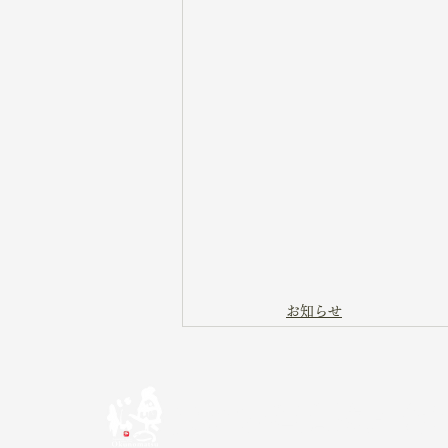
お知らせ
奥の松酒造株式会