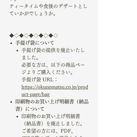
ティータイムや食後のデザートとし
ていかがでしょうか。
◆◇◆◇◆◇◆◇◆◇
手提げ袋について
手提げ袋の提供を廃止いたし
ました。
必要な方は、以下の商品ペー
ジよりご購入ください。
手提げ袋 URL：
https://okunomatsu.co.jp/prod
uct-page/bag
印刷物のお買い上げ明細書（納品
書）について
印刷物のお買い上げ明細書
（納品書）を廃止しました。
ご希望の方には、PDF、