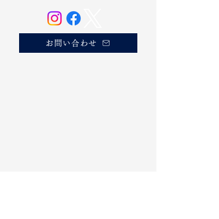
お酒は20歳になってから。
お問い合わせ
商品を探す
​商品一覧