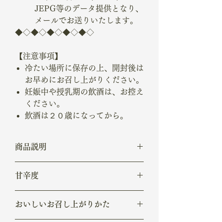
JEPG等のデータ提供となり、
メールでお送りいたします。
◆◇◆◇◆◇◆◇◆◇
【注意事項】
冷たい場所に保存の上、開封後は
お早めにお召し上がりください。
妊娠中や授乳期の飲酒は、お控え
ください。
飲酒は２０歳になってから。
商品説明
アルコール度数/25
甘辛度
-
おいしいお召し上がりかた