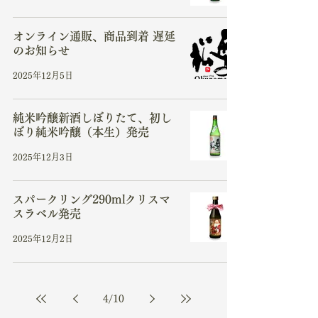
オンライン通販、商品到着 遅延
のお知らせ
2025年12月5日
純米吟醸新酒しぼりたて、初し
ぼり純米吟醸（本生）発売
2025年12月3日
スパークリング290mlクリスマ
スラベル発売
2025年12月2日
4
/
10