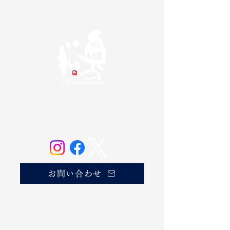
奥の松酒造株式会社
20歳未満の方の飲酒は法律で禁じられています。
お酒は20歳になってから。
お問い合わせ