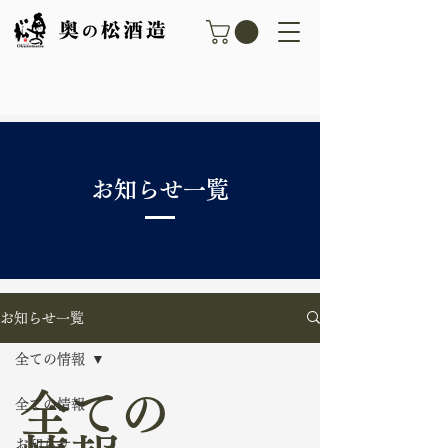
​お知らせ一覧
お知らせ一覧
全ての情報
全ての
全ての情報
お知らせ