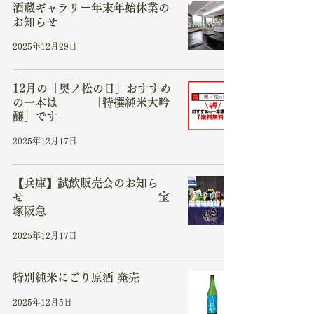
酒蔵ギャラリー年末年始休業の
お知らせ
2025年12月29日
12月の「奥ノ松の日」おすすめ
の一本は 「特撰純米大吟
醸」です
2025年12月17日
【兵庫】試飲販売会のお知ら
せ 宝
塚阪急
2025年12月17日
特別純米にごり原酒 発売
2025年12月5日