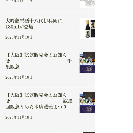
2025年11月11日
大吟醸雫酒十八代伊兵衛に
180mlが登場
2025年11月10日
【大阪】試飲販売会のお知ら
せ 千
里阪急
2025年11月10日
【大阪】試飲販売会のお知ら
せ 第25
回阪急うめだ本店蔵元まつり
2025年11月10日