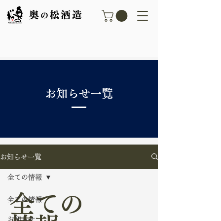
​お知らせ一覧
お知らせ一覧
全ての情報
全ての
全ての情報
お知らせ