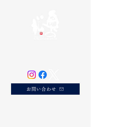
奥の松酒造株式会社
20歳未満の方の飲酒は法律で禁じられています。
お酒は20歳になってから。
お問い合わせ