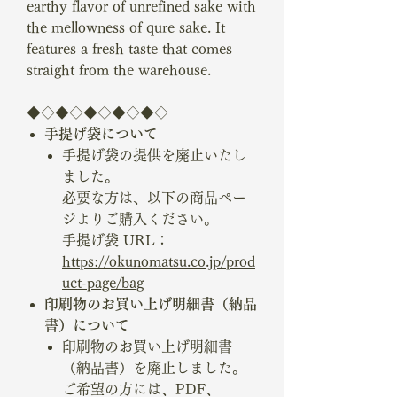
earthy flavor of unrefined sake with
the mellowness of qure sake. It
features a fresh taste that comes
straight from the warehouse.
◆◇◆◇◆◇◆◇◆◇
手提げ袋について
手提げ袋の提供を廃止いたし
ました。
必要な方は、以下の商品ペー
ジよりご購入ください。
手提げ袋 URL：
https://okunomatsu.co.jp/prod
uct-page/bag
印刷物のお買い上げ明細書（納品
書）について
印刷物のお買い上げ明細書
（納品書）を廃止しました。
ご希望の方には、PDF、